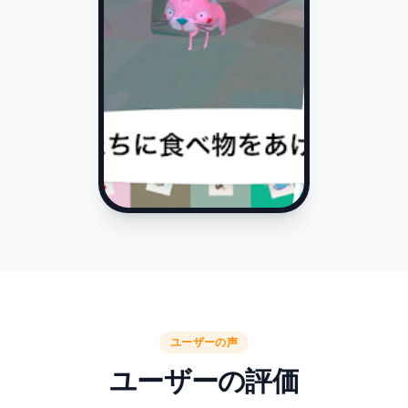
ユーザーの声
ユーザーの評価