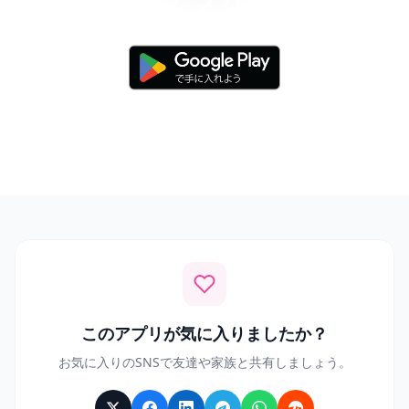
Android 8.0以上で利用可能
このアプリが気に入りましたか？
お気に入りのSNSで友達や家族と共有しましょう。