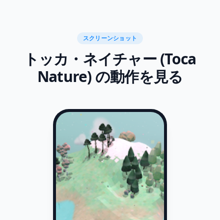
スクリーンショット
トッカ・ネイチャー (Toca
Nature) の動作を見る