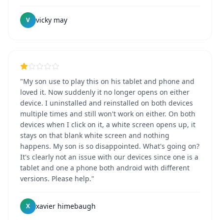
vicky may
V
"My son use to play this on his tablet and phone and
loved it. Now suddenly it no longer opens on either
device. I uninstalled and reinstalled on both devices
multiple times and still won't work on either. On both
devices when I click on it, a white screen opens up, it
stays on that blank white screen and nothing
happens. My son is so disappointed. What's going on?
It's clearly not an issue with our devices since one is a
tablet and one a phone both android with different
versions. Please help."
xavier himebaugh
X