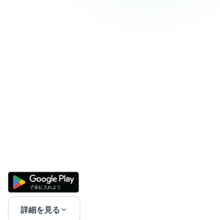
詳細を見る